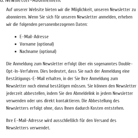
8. Newsletter-Abonnement
Auf unserer Website bieten wir die Möglichkeit, unseren Newsletter zu
abonnieren. Wenn Sie sich für unseren Newsletter anmelden, erheben
wir die folgenden personenbezogenen Daten:
E-Mail-Adresse
Vorname (optional)
Nachname (optional)
Die Anmeldung zum Newsletter erfolgt über ein sogenanntes Double-
Opt-In-Verfahren. Dies bedeutet, dass Sie nach der Anmeldung eine
Bestätigungs-E-Mail erhalten, in der Sie Ihre Anmeldung zum
Newsletter noch einmal bestätigen müssen. Sie können den Newsletter
jederzeit abbestellen, indem Sie den Abmeldelink in jedem Newsletter
verwenden oder uns direkt kontaktieren. Die Abbestellung des
Newsletters erfolgt ohne, dass Ihnen dadurch Kosten entstehen.
Ihre E-Mail-Adresse wird ausschließlich für den Versand des
Newsletters verwendet.