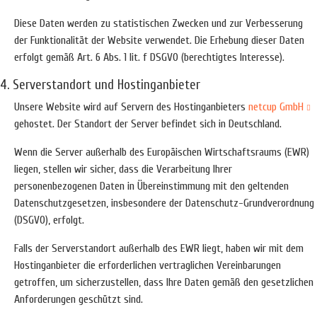
Diese Daten werden zu statistischen Zwecken und zur Verbesserung
der Funktionalität der Website verwendet. Die Erhebung dieser Daten
erfolgt gemäß Art. 6 Abs. 1 lit. f DSGVO (berechtigtes Interesse).
4. Serverstandort und Hostinganbieter
Unsere Website wird auf Servern des Hostinganbieters
netcup GmbH
gehostet. Der Standort der Server befindet sich in Deutschland.
Wenn die Server außerhalb des Europäischen Wirtschaftsraums (EWR)
liegen, stellen wir sicher, dass die Verarbeitung Ihrer
personenbezogenen Daten in Übereinstimmung mit den geltenden
Datenschutzgesetzen, insbesondere der Datenschutz-Grundverordnung
(DSGVO), erfolgt.
Falls der Serverstandort außerhalb des EWR liegt, haben wir mit dem
Hostinganbieter die erforderlichen vertraglichen Vereinbarungen
getroffen, um sicherzustellen, dass Ihre Daten gemäß den gesetzlichen
Anforderungen geschützt sind.