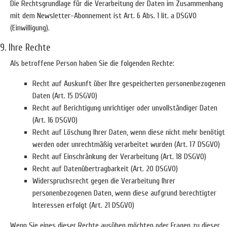
Die Rechtsgrundlage für die Verarbeitung der Daten im Zusammenhang
mit dem Newsletter-Abonnement ist Art. 6 Abs. 1 lit. a DSGVO
(Einwilligung).
9. Ihre Rechte
Als betroffene Person haben Sie die folgenden Rechte:
Recht auf Auskunft über Ihre gespeicherten personenbezogenen
Daten (Art. 15 DSGVO)
Recht auf Berichtigung unrichtiger oder unvollständiger Daten
(Art. 16 DSGVO)
Recht auf Löschung Ihrer Daten, wenn diese nicht mehr benötigt
werden oder unrechtmäßig verarbeitet wurden (Art. 17 DSGVO)
Recht auf Einschränkung der Verarbeitung (Art. 18 DSGVO)
Recht auf Datenübertragbarkeit (Art. 20 DSGVO)
Widerspruchsrecht gegen die Verarbeitung Ihrer
personenbezogenen Daten, wenn diese aufgrund berechtigter
Interessen erfolgt (Art. 21 DSGVO)
Wenn Sie eines dieser Rechte ausüben möchten oder Fragen zu dieser