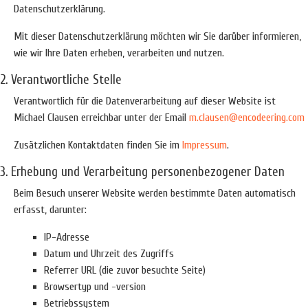
Datenschutzerklärung.
Mit dieser Datenschutzerklärung möchten wir Sie darüber informieren,
wie wir Ihre Daten erheben, verarbeiten und nutzen.
2. Verantwortliche Stelle
Verantwortlich für die Datenverarbeitung auf dieser Website ist
Michael Clausen erreichbar unter der Email
m.clausen@encodeering.com
Zusätzlichen Kontaktdaten finden Sie im
Impressum
.
3. Erhebung und Verarbeitung personenbezogener Daten
Beim Besuch unserer Website werden bestimmte Daten automatisch
erfasst, darunter:
IP-Adresse
Datum und Uhrzeit des Zugriffs
Referrer URL (die zuvor besuchte Seite)
Browsertyp und -version
Betriebssystem