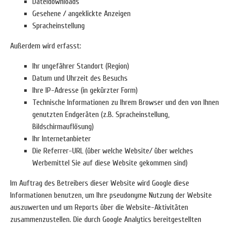
Dateidownloads
Gesehene / angeklickte Anzeigen
Spracheinstellung
Außerdem wird erfasst:
Ihr ungefährer Standort (Region)
Datum und Uhrzeit des Besuchs
Ihre IP-Adresse (in gekürzter Form)
Technische Informationen zu Ihrem Browser und den von Ihnen
genutzten Endgeräten (z.B. Spracheinstellung,
Bildschirmauflösung)
Ihr Internetanbieter
Die Referrer-URL (über welche Website/ über welches
Werbemittel Sie auf diese Website gekommen sind)
Im Auftrag des Betreibers dieser Website wird Google diese
Informationen benutzen, um Ihre pseudonyme Nutzung der Website
auszuwerten und um Reports über die Website-Aktivitäten
zusammenzustellen. Die durch Google Analytics bereitgestellten