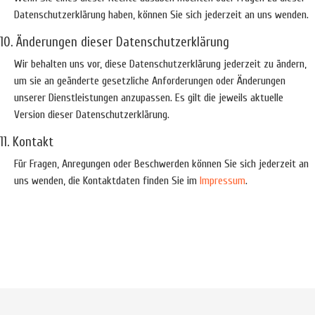
Datenschutzerklärung haben, können Sie sich jederzeit an uns wenden.
10. Änderungen dieser Datenschutzerklärung
Wir behalten uns vor, diese Datenschutzerklärung jederzeit zu ändern,
um sie an geänderte gesetzliche Anforderungen oder Änderungen
unserer Dienstleistungen anzupassen. Es gilt die jeweils aktuelle
Version dieser Datenschutzerklärung.
11. Kontakt
Für Fragen, Anregungen oder Beschwerden können Sie sich jederzeit an
uns wenden, die Kontaktdaten finden Sie im
Impressum
.