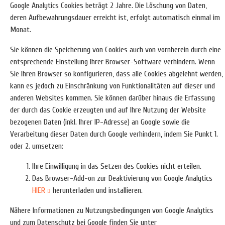
Google Analytics Cookies beträgt 2 Jahre. Die Löschung von Daten,
deren Aufbewahrungsdauer erreicht ist, erfolgt automatisch einmal im
Monat.
Sie können die Speicherung von Cookies auch von vornherein durch eine
entsprechende Einstellung Ihrer Browser-Software verhindern. Wenn
Sie Ihren Browser so konfigurieren, dass alle Cookies abgelehnt werden,
kann es jedoch zu Einschränkung von Funktionalitäten auf dieser und
anderen Websites kommen. Sie können darüber hinaus die Erfassung
der durch das Cookie erzeugten und auf Ihre Nutzung der Website
bezogenen Daten (inkl. Ihrer IP-Adresse) an Google sowie die
Verarbeitung dieser Daten durch Google verhindern, indem Sie Punkt 1.
oder 2. umsetzen:
Ihre Einwilligung in das Setzen des Cookies nicht erteilen.
Das Browser-Add-on zur Deaktivierung von Google Analytics
HIER
herunterladen und installieren.
Nähere Informationen zu Nutzungsbedingungen von Google Analytics
und zum Datenschutz bei Google finden Sie unter