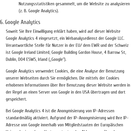
Nutzungsstatistiken gesammelt, um die Website zu analysieren
(z. B. Google Analytics).
6. Google Analytics
Soweit Sie Ihre Einwilligung erklärt haben, wird auf dieser Website
Google Analytics 4 eingesetzt, ein Webanalysedienst der Google LLC.
Verantwortliche Stelle für Nutzer in der EU/ dem EWR und der Schweiz
ist Google Ireland Limited, Google Building Gordon House, 4 Barrow St,
Dublin, D04 E5W5, Irland („Google“).
Google Analytics verwendet Cookies, die eine Analyse der Benutzung
unserer Webseiten durch Sie ermöglichen. Die mittels der Cookies
erhobenen Informationen über Ihre Benutzung dieser Website werden in
der Regel an einen Server von Google in den USA übertragen und dort
gespeichert.
Bei Google Analytics 4 ist die Anonymisierung von IP-Adressen
standardmäßig aktiviert. Aufgrund der IP-Anonymisierung wird Ihre IP-
Adresse von Google innerhalb von Mitgliedstaaten der Europäischen