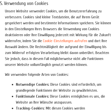
5. Verwendung von Cookies
Unsere Website verwendet Cookies, um die Benutzererfahrung zu
verbessern. Cookies sind kleine Textdateien, die auf Ihrem Gerät
gespeichert werden und bestimmte Informationen speichern. Sie können
in den Einstellungen Ihres Browsers die Verwendung von Cookies
deaktivieren oder Ihre Einwilligung jederzeit mit Wirkung für die Zukunft
widerrufen, indem Sie die
Cookie-Einstellungen aufrufen
und dort Ihre
Auswahl ändern. Die Rechtmäßigkeit der aufgrund der Einwilligung bis
zum Widerruf erfolgten Verarbeitung bleibt davon unberührt. Beachten
Sie jedoch, dass in diesem Fall möglicherweise nicht alle Funktionen
unserer Website vollumfänglich genutzt werden können.
Wir verwenden folgende Arten von Cookies:
Notwendige Cookies
: Diese Cookies sind erforderlich, um
grundlegende Funktionen der Website zu gewährleisten.
Funktionale Cookies
: Diese Cookies ermöglichen es uns, die
Website an Ihre Wünsche anzupassen.
Tracking-Cookies
: Mit diesen Cookies werden