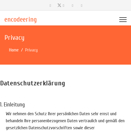
encodeering
Privacy
Home
Privacy
Datenschutzerklärung
1. Einleitung
Wir nehmen den Schutz Ihrer persönlichen Daten sehr ernst und
behandeln Ihre personenbezogenen Daten vertraulich und gemäß den
gesetzlichen Datenschutzvorschriften sowie dieser